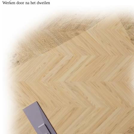
Werken door na het dweilen