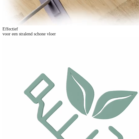
Effectief
voor een stralend schone vloer