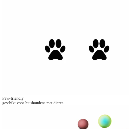
Paw-friendly
geschikt voor huishoudens met dieren