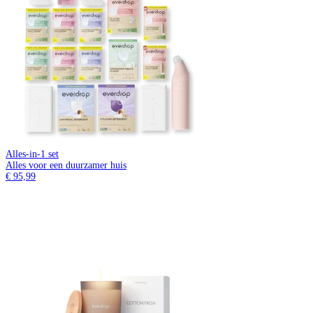
Alles-in-1 set
Alles voor een duurzamer huis
€ 95,99