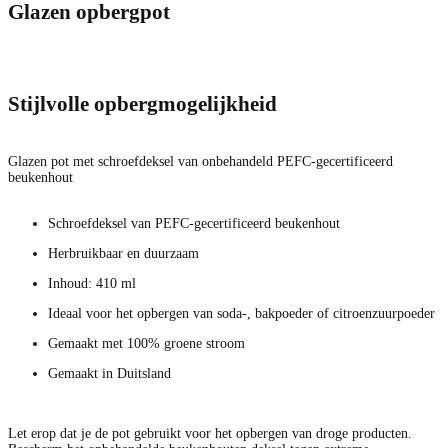
Glazen opbergpot
Stijlvolle opbergmogelijkheid
Glazen pot met schroefdeksel van onbehandeld PEFC-gecertificeerd
beukenhout
Schroefdeksel van PEFC-gecertificeerd beukenhout
Herbruikbaar en duurzaam
Inhoud: 410 ml
Ideaal voor het opbergen van soda-, bakpoeder of citroenzuurpoeder
Gemaakt met 100% groene stroom
Gemaakt in Duitsland
Let erop dat je de pot gebruikt voor het opbergen van droge producten.