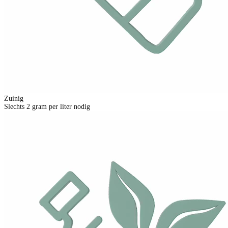
Zuinig
Slechts 2 gram per liter nodig