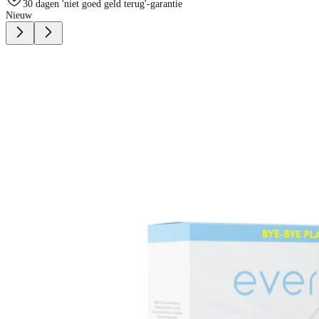
30 dagen 'niet goed geld terug'-garantie
Nieuw