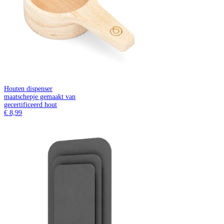
Houten dispenser
maatschepje gemaakt van
gecertificeerd hout
€ 8,99