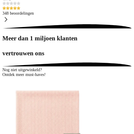
348 beoordelingen
Meer dan 1 miljoen klanten
vertrouwen ons
Nog niet uitgewinkeld?
Ontdek meer must-haves!