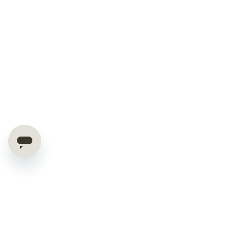
Exclusieve deals & tips