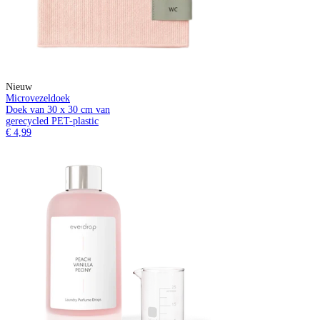
Nieuw
Microvezeldoek
Doek van 30 x 30 cm van
gerecycled PET-plastic
€ 4,99