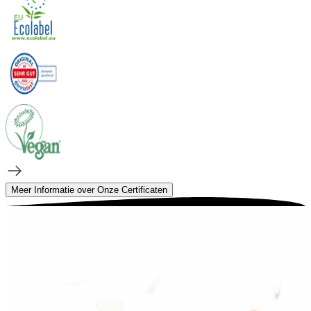
Meer Informatie over Onze Certificaten