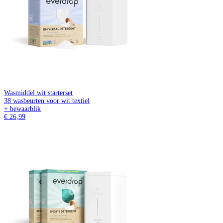
Wasmiddel wit starterset
38 wasbeurten voor wit textiel
+ bewaarblik
€ 26,99