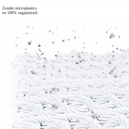
Zonder microplastics
en 100% veganistisch