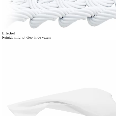
Effectief
Reinigt mild tot diep in de vezels